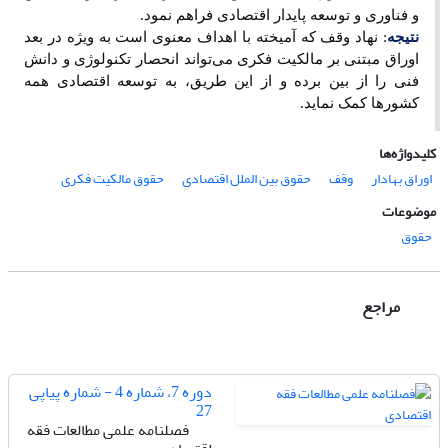
و فناوری و توسعه پایدار اقتصادی فراهم نمود.
نتیجه
: نهاد وقف که آمیخته با اهداف معنوی است به ویژه در بعد
اوراق مبتنی بر مالکیت فکری می‌تواند انحصار تکنولوژی و دانش
فنی را از بین برده و از این طریق، به توسعه اقتصادی همه
کشورها کمک نماید.
کلیدواژه‌ها
اوراق بهادار
وقف
حقوق بین الملل اقتصادی
حقوق مالکیت فکری
موضوعات
حقوق
مراجع
دوره 7، شماره 4 - شماره پیاپی
27
فصلنامه علمی مطالعات فقه