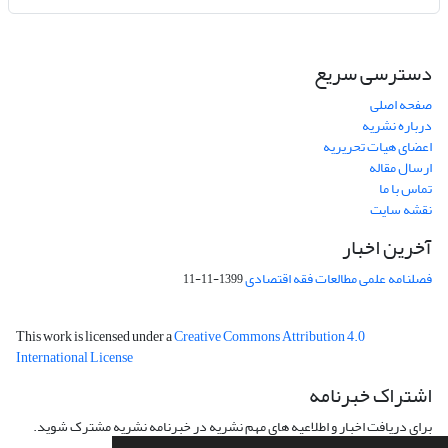
دسترسی سریع
صفحه اصلی
درباره نشریه
اعضای هیات تحریریه
ارسال مقاله
تماس با ما
نقشه سایت
آخرین اخبار
فصلنامه علمی مطالعات فقه اقتصادی
1399-11-11
This work is licensed under a
Creative Commons Attribution 4.0
International License
اشتراک خبرنامه
برای دریافت اخبار و اطلاعیه های مهم نشریه در خبرنامه نشریه مشترک شوید.