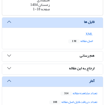
اقتصادی
زمستان 1404
صفحه
1-18
فایل ها
XML
اصل مقاله
1 M
هم رسانی
ارجاع به این مقاله
آمار
تعداد مشاهده مقاله
314
تعداد دریافت فایل اصل مقاله
108