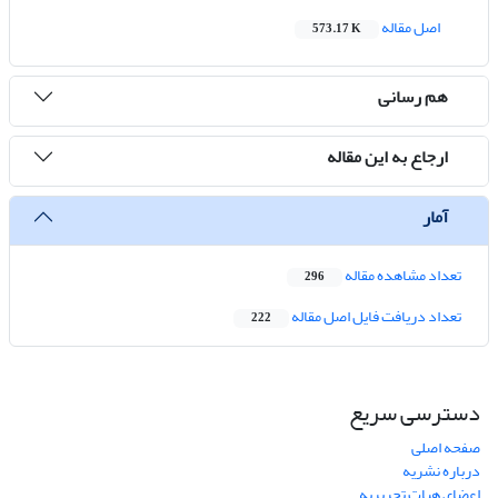
اصل مقاله
573.17 K
هم رسانی
ارجاع به این مقاله
آمار
تعداد مشاهده مقاله
296
تعداد دریافت فایل اصل مقاله
222
دسترسی سریع
صفحه اصلی
درباره نشریه
اعضای هیات تحریریه