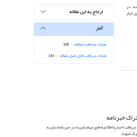
شد. در
ارجاع به این مقاله
ی خیار
آمار
تعداد مشاهده مقاله
328
تعداد دریافت فایل اصل مقاله
231
راک خبرنامه
دریافت اخبار و اطلاعیه های مهم نشریه در خبرنامه نشریه
ک شوید.