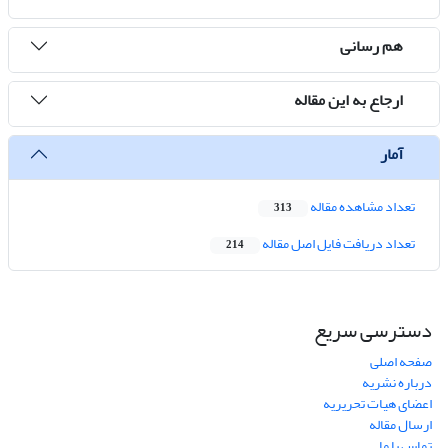
هم رسانی
ارجاع به این مقاله
آمار
تعداد مشاهده مقاله
313
تعداد دریافت فایل اصل مقاله
214
دسترسی سریع
صفحه اصلی
درباره نشریه
اعضای هیات تحریریه
ارسال مقاله
تماس با ما