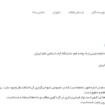
نویسندگان
ارسال مقاله
داوران
تماس با ما
مام خمینی (ره)، واحد قم، دانشگاه آزاد اسلامی، قم، ایران.
ایران
م در اداره امور جامعه است که در خصوص نحوه برگزاری آن اختلاف نظر وجود دارد. بر
فقه و حقوق است.
ا نیز کیفی است و از فیش‌برداری در گردآوری مطالب و داده‌ها استفاده‌ شده است.
اری رعایت شده است.