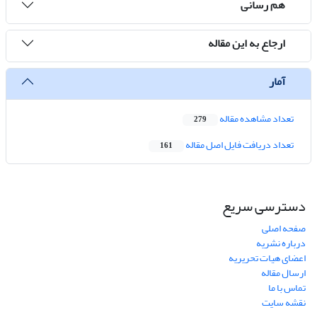
هم رسانی
ارجاع به این مقاله
آمار
تعداد مشاهده مقاله
279
تعداد دریافت فایل اصل مقاله
161
دسترسی سریع
صفحه اصلی
درباره نشریه
اعضای هیات تحریریه
ارسال مقاله
تماس با ما
نقشه سایت