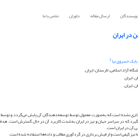
نویسندگان
ارسال مقاله
داوران
تماس با ما
 در ایران
3
بابک خسروی نیا
ه آزاد اسلامی، لارستان، ایران.
ن، ایران
، ایران.
گذاری نشده است که به‌صورت معمول توسط توسعه‌دهندگان آن پایش می‌گردد و توسط 
‌گیرد که در سراسر جهان و نیز در ایران به‌شدت کاربرد آن در حال گسترش است. هدف 
 آن در ایران است.
ا نیز کیفی است و از فیش برداری در گردآوری مطالب و داده‌ها استفاده شده است.