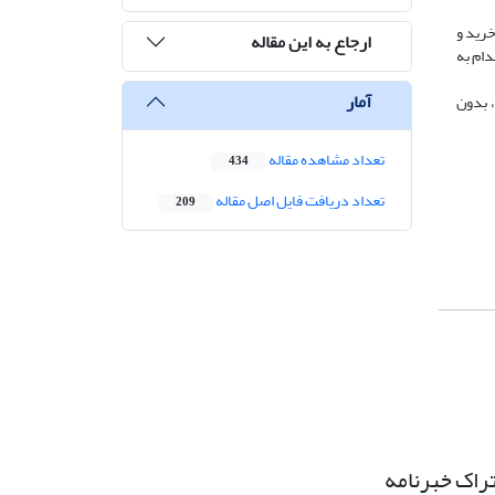
خرید و
ارجاع به این مقاله
دام به
آمار
، بدون
تعداد مشاهده مقاله
434
تعداد دریافت فایل اصل مقاله
209
راک خبرنامه