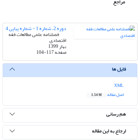
مراجع
دوره 2، شماره 1 - شماره پیاپی 4
فصلنامه علمی مطالعات فقه
اقتصادی
بهار 1399
صفحه
104-117
فایل ها
XML
اصل مقاله
1.54 M
هم رسانی
ارجاع به این مقاله