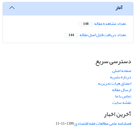
آمار
تعداد مشاهده مقاله
148
تعداد دریافت فایل اصل مقاله
144
دسترسی سریع
صفحه اصلی
درباره نشریه
اعضای هیات تحریریه
ارسال مقاله
تماس با ما
نقشه سایت
آخرین اخبار
فصلنامه علمی مطالعات فقه اقتصادی
1399-11-11