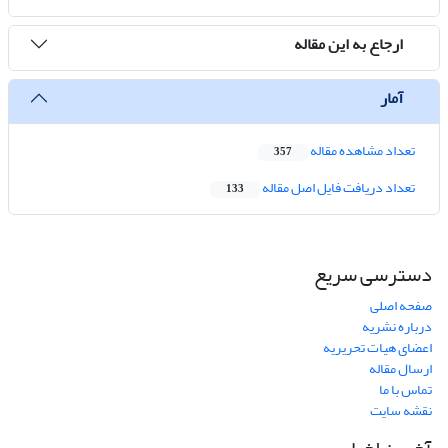
ارجاع به این مقاله
آمار
تعداد مشاهده مقاله
357
تعداد دریافت فایل اصل مقاله
133
دسترسی سریع
صفحه اصلی
درباره نشریه
اعضای هیات تحریریه
ارسال مقاله
تماس با ما
نقشه سایت