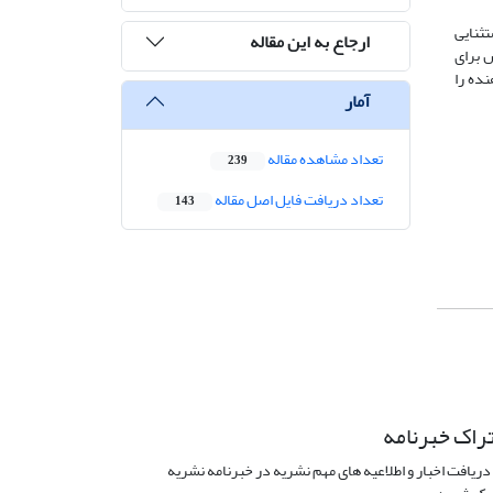
 استثنایی
ارجاع به این مقاله
 وجودش برای
 که پناهنده را
آمار
تعداد مشاهده مقاله
239
تعداد دریافت فایل اصل مقاله
143
راک خبرنامه
دریافت اخبار و اطلاعیه های مهم نشریه در خبرنامه نشریه