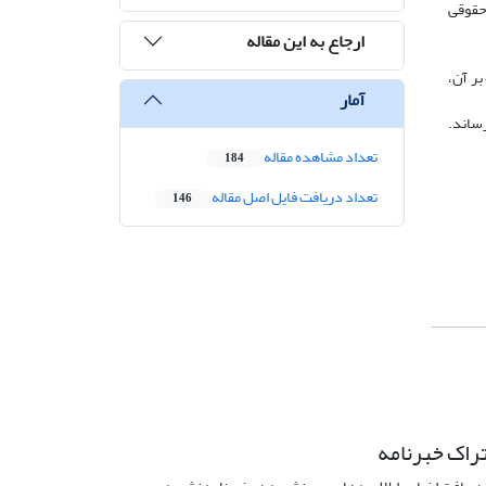
 حقوقی
ارجاع به این مقاله
بر آن،
آمار
رساند.
تعداد مشاهده مقاله
184
تعداد دریافت فایل اصل مقاله
146
راک خبرنامه