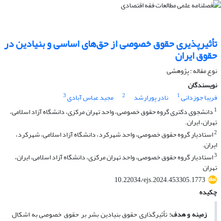
تأثیرپذیری حقوق خصوصی از حق‌های اساسی و بنیادین در
حقوق ایران
نوع مقاله : پژوهشی
نویسندگان
3
2
1
فریبا جوزدانی
نادر پورارشد
مجید عباس آبادی
1
دانشجوی دکتری گروه حقوق خصوصی، واحد تهران مرکزی، دانشگاه آزاد اسلامی،
تهران، ایران.
2
استادیار گروه حقوق خصوصی، واحد شهرکرد، دانشگاه آزاد اسلامی، شهرکرد،
ایران.
3
استادیار گروه حقوق خصوصی، واحد تهران مرکزی، دانشگاه آزاد اسلامی، ایران،
تهران
10.22034/ejs.2024.453305.1773
چکیده
زمینه و هدف
:
تأثیرگذاری حقوق بنیادین بشر بر حقوق خصوصی به اشکال