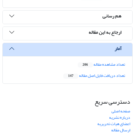
هم رسانی
ارجاع به این مقاله
آمار
تعداد مشاهده مقاله
206
تعداد دریافت فایل اصل مقاله
147
دسترسی سریع
صفحه اصلی
درباره نشریه
اعضای هیات تحریریه
ارسال مقاله