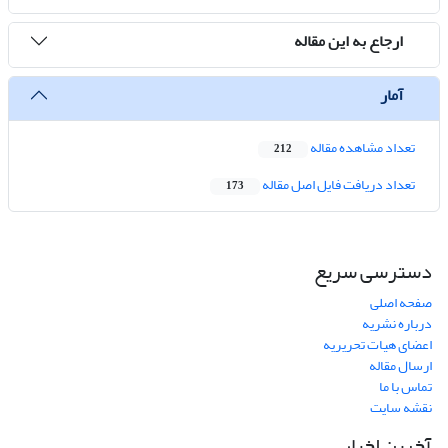
ارجاع به این مقاله
آمار
تعداد مشاهده مقاله
212
تعداد دریافت فایل اصل مقاله
173
دسترسی سریع
صفحه اصلی
درباره نشریه
اعضای هیات تحریریه
ارسال مقاله
تماس با ما
نقشه سایت
آخرین اخبار