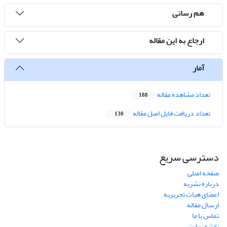
هم رسانی
ارجاع به این مقاله
آمار
تعداد مشاهده مقاله
188
تعداد دریافت فایل اصل مقاله
130
دسترسی سریع
صفحه اصلی
درباره نشریه
اعضای هیات تحریریه
ارسال مقاله
تماس با ما
نقشه سایت