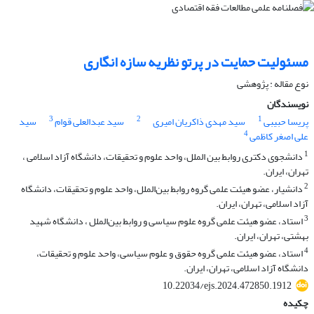
مسئولیت حمایت در پرتو نظریه سازه انگاری
نوع مقاله : پژوهشی
نویسندگان
3
2
1
پریسا حبیبی
سید مهدی ذاکریان امیری
سید عبدالعلی قوام
سید
4
علی اصغر کاظمی
1
دانشجوی دکتری روابط بین الملل، واحد علوم و تحقیقات، دانشگاه آزاد اسلامی ،
تهران، ایران.
2
دانشیار، عضو هیئت علمی گروه روابط بین‌الملل، واحد علوم و تحقیقات، دانشگاه
آزاد اسلامی، تهران، ایران.
3
استاد، عضو هیئت علمی گروه علوم سیاسی و روابط بین‌الملل ، دانشگاه شهید
بهشتی، تهران، ایران.
4
استاد، عضو هیئت علمی گروه حقوق و علوم سیاسی، واحد علوم و تحقیقات،
دانشگاه آزاد اسلامی، تهران، ایران.
10.22034/ejs.2024.472850.1912
چکیده