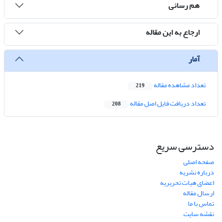
هم رسانی
ارجاع به این مقاله
آمار
تعداد مشاهده مقاله
219
تعداد دریافت فایل اصل مقاله
208
دسترسی سریع
صفحه اصلی
درباره نشریه
اعضای هیات تحریریه
ارسال مقاله
تماس با ما
نقشه سایت