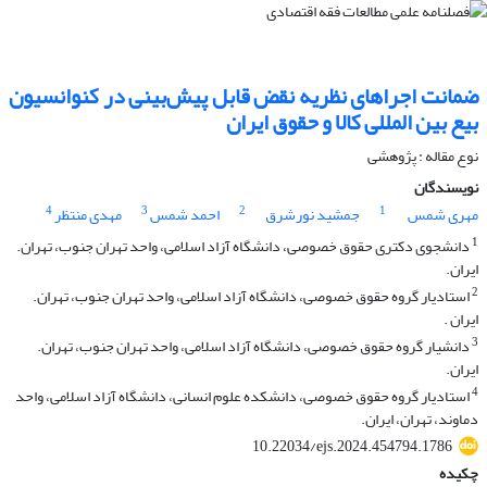
ضمانت اجراهای نظریه نقض قابل پیش‌بینی در کنوانسیون
بیع بین المللی کالا و حقوق ایران
نوع مقاله : پژوهشی
نویسندگان
4
3
2
1
مهری شمس
جمشید نورشرق
احمد شمس
مهدی منتظر
1
دانشجوی دکتری حقوق خصوصی، دانشگاه آزاد اسلامی، واحد تهران جنوب، تهران.
ایران.
2
استادیار گروه حقوق خصوصی، دانشگاه آزاد اسلامی، واحد تهران جنوب، تهران.
ایران .
3
دانشیار گروه حقوق خصوصی، دانشگاه آزاد اسلامی، واحد تهران جنوب، تهران.
ایران.
4
استادیار گروه حقوق خصوصی، دانشکده علوم انسانی، دانشگاه آزاد اسلامی، واحد
دماوند، تهران، ایران.
10.22034/ejs.2024.454794.1786
چکیده