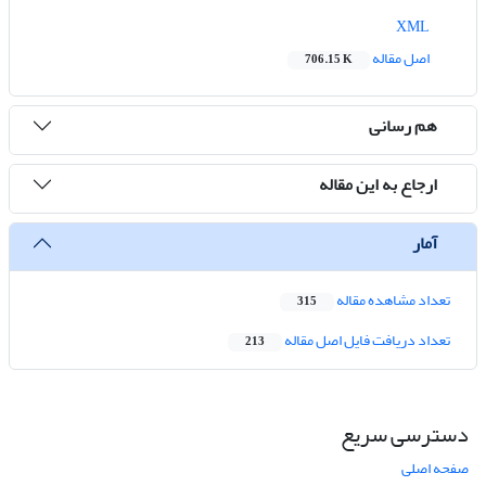
XML
اصل مقاله
706.15 K
هم رسانی
ارجاع به این مقاله
آمار
تعداد مشاهده مقاله
315
تعداد دریافت فایل اصل مقاله
213
دسترسی سریع
صفحه اصلی