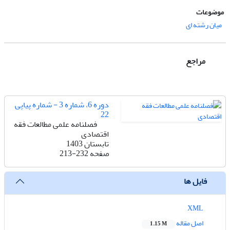
موضوعات
میان رشته ای
مراجع
دوره 6، شماره 3 - شماره پیاپی
22
فصلنامه علمی مطالعات فقه
اقتصادی
تابستان 1403
صفحه
213-232
فایل ها
XML
اصل مقاله
1.15 M