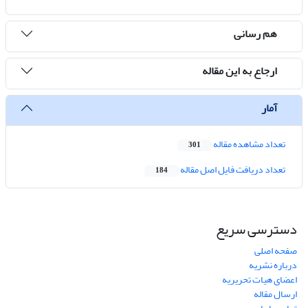
هم رسانی
ارجاع به این مقاله
آمار
تعداد مشاهده مقاله
301
تعداد دریافت فایل اصل مقاله
184
دسترسی سریع
صفحه اصلی
درباره نشریه
اعضای هیات تحریریه
ارسال مقاله