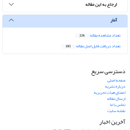
ارجاع به این مقاله
آمار
تعداد مشاهده مقاله
226
تعداد دریافت فایل اصل مقاله
185
دسترسی سریع
صفحه اصلی
درباره نشریه
اعضای هیات تحریریه
ارسال مقاله
تماس با ما
نقشه سایت
آخرین اخبار