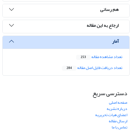
هم رسانی
ارجاع به این مقاله
آمار
تعداد مشاهده مقاله
253
تعداد دریافت فایل اصل مقاله
284
دسترسی سریع
صفحه اصلی
درباره نشریه
اعضای هیات تحریریه
ارسال مقاله
تماس با ما