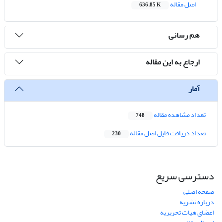
اصل مقاله
636.85 K
هم رسانی
ارجاع به این مقاله
آمار
تعداد مشاهده مقاله
748
تعداد دریافت فایل اصل مقاله
230
دسترسی سریع
صفحه اصلی
درباره نشریه
اعضای هیات تحریریه