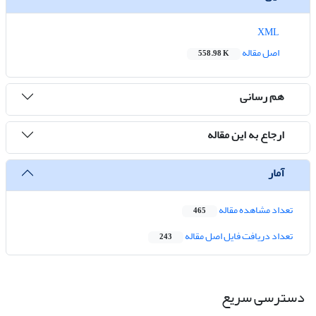
XML
اصل مقاله
558.98 K
هم رسانی
ارجاع به این مقاله
آمار
تعداد مشاهده مقاله
465
تعداد دریافت فایل اصل مقاله
243
دسترسی سریع