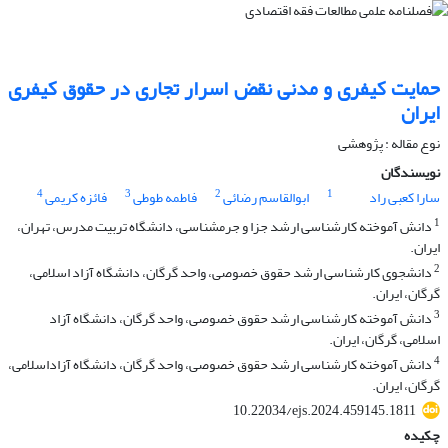
حمایت کیفری و مدنی نقض اسرار تجاری در حقوق کیفری
ایران
نوع مقاله : پژوهشی
نویسندگان
4
3
2
1
سارا کعبی راد
ابوالقاسم رضائی
فاطمه طوطی
فائزه کریمی
1
دانش آموخته کارشناسی ارشد جزا و جرم‏شناسی، دانشگاه تربیت مدرس، تهران،
ایران.
2
دانشجوی کارشناسی ارشد حقوق‌ خصوصی، واحد گرگان، دانشگاه آزاد اسلامی،
گرگان، ایران.
3
دانش آموخته کارشناسی ارشد حقوق خصوصی، واحد گرگان، دانشگاه آزاد
اسلامی، گرگان، ایران.
4
دانش آموخته کارشناسی ارشد حقوق خصوصی، واحد گرگان، دانشگاه آزاداسلامی،
گرگان، ایران.
10.22034/ejs.2024.459145.1811
چکیده