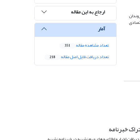
ارجاع به این مقاله
روندان
تصادی
آمار
تعداد مشاهده مقاله
351
تعداد دریافت فایل اصل مقاله
218
راک خبرنامه
دریافت اخبار و اطلاعیه های مهم نشریه در خبرنامه نشریه