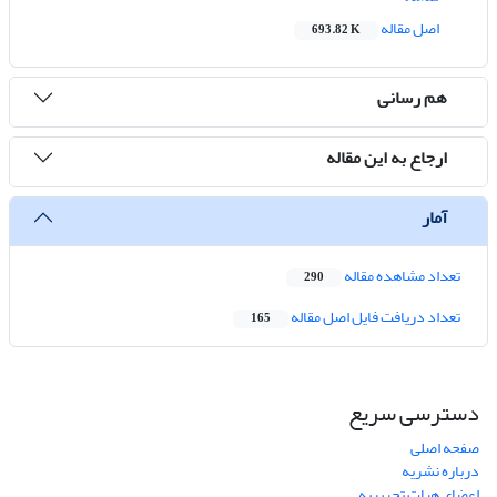
اصل مقاله
693.82 K
هم رسانی
ارجاع به این مقاله
آمار
تعداد مشاهده مقاله
290
تعداد دریافت فایل اصل مقاله
165
دسترسی سریع
صفحه اصلی
درباره نشریه
اعضای هیات تحریریه