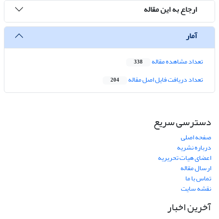
ارجاع به این مقاله
آمار
تعداد مشاهده مقاله
338
تعداد دریافت فایل اصل مقاله
204
دسترسی سریع
صفحه اصلی
درباره نشریه
اعضای هیات تحریریه
ارسال مقاله
تماس با ما
نقشه سایت
آخرین اخبار