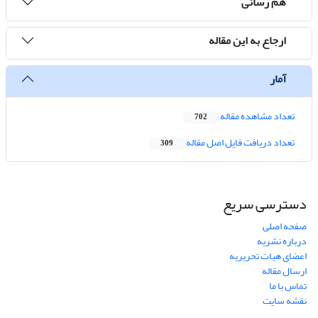
هم رسانی
ارجاع به این مقاله
آمار
تعداد مشاهده مقاله
702
تعداد دریافت فایل اصل مقاله
309
دسترسی سریع
صفحه اصلی
درباره نشریه
اعضای هیات تحریریه
ارسال مقاله
تماس با ما
نقشه سایت