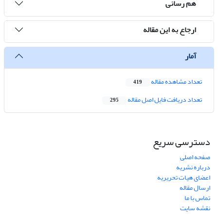
هم رسانی
ارجاع به این مقاله
آمار
تعداد مشاهده مقاله
419
تعداد دریافت فایل اصل مقاله
295
دسترسی سریع
صفحه اصلی
درباره نشریه
اعضای هیات تحریریه
ارسال مقاله
تماس با ما
نقشه سایت