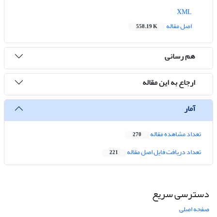
XML
اصل مقاله
558.19 K
هم رسانی
ارجاع به این مقاله
آمار
تعداد مشاهده مقاله
270
تعداد دریافت فایل اصل مقاله
221
دسترسی سریع
صفحه اصلی