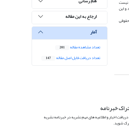
هم رسانی
ق نیست
 و این
ارجاع به این مقاله
 حقوقی
آمار
تعداد مشاهده مقاله
201
تعداد دریافت فایل اصل مقاله
147
راک خبرنامه
دریافت اخبار و اطلاعیه های مهم نشریه در خبرنامه نشریه
ک شوید.