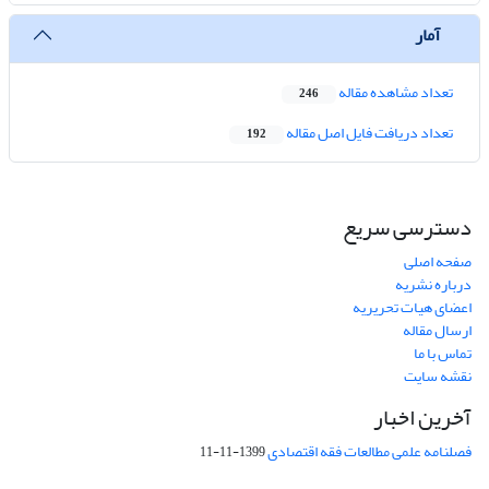
آمار
تعداد مشاهده مقاله
246
تعداد دریافت فایل اصل مقاله
192
دسترسی سریع
صفحه اصلی
درباره نشریه
اعضای هیات تحریریه
ارسال مقاله
تماس با ما
نقشه سایت
آخرین اخبار
فصلنامه علمی مطالعات فقه اقتصادی
1399-11-11