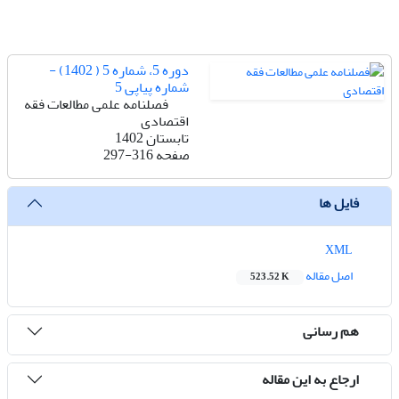
دوره 5، شماره 5 ( 1402) -
شماره پیاپی 5
فصلنامه علمی مطالعات فقه
اقتصادی
تابستان 1402
صفحه
297-316
فایل ها
XML
اصل مقاله
523.52 K
هم رسانی
ارجاع به این مقاله