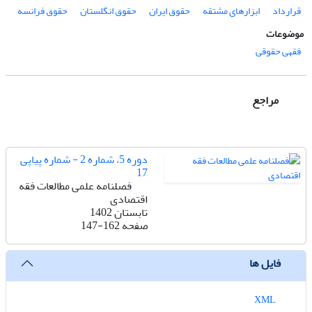
قرارداد
ابزارهای مشتقه
حقوق ایران
حقوق انگلستان
حقوق فرانسه
موضوعات
فقهی حقوقی
مراجع
دوره 5، شماره 2 - شماره پیاپی
17
فصلنامه علمی مطالعات فقه
اقتصادی
تابستان 1402
صفحه
147-162
فایل ها
XML