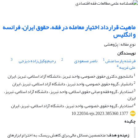
ماهیت قرارداد اختیار معامله در فقه، حقوق ایران، فرانسه
و انگلیس
نوع مقاله : پژوهشی
نویسندگان
3
2
1
فرشته پارسا منش
ناصر مسعودی
رحیم وکیل زاده دیزجی
4
علی غریبه
1
دانشجوی دکتری حقوق خصوصی، واحد تبریز، دانشگاه آزاد اسلامی، تبریز، ایران
2
دانشیار، گروه حقوق خصوصی، واحد تبریز، دانشگاه آزاد اسلامی، تبریز، ایران
3
استادیار، گروه فقه و مبانی حقوق اسلامی، واحد تبریز، دانشگاه آزاد اسلامی، تبریز،
ایران
4
استادیار، گروه حقوق خصوصی، واحد تبریز، دانشگاه آزاد اسلامی، تبریز، ایران
10.22034/ejs.2023.385360.1377
چکیده
زمینه و هدف:
متخصصین مسائل مالی برای کاهش ریسک، به اختراع ابزارهای