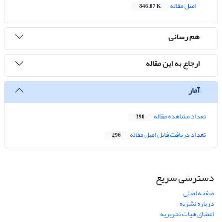
اصل مقاله
846.07 K
هم رسانی
ارجاع به این مقاله
آمار
تعداد مشاهده مقاله
390
تعداد دریافت فایل اصل مقاله
296
دسترسی سریع
صفحه اصلی
درباره نشریه
اعضای هیات تحریریه