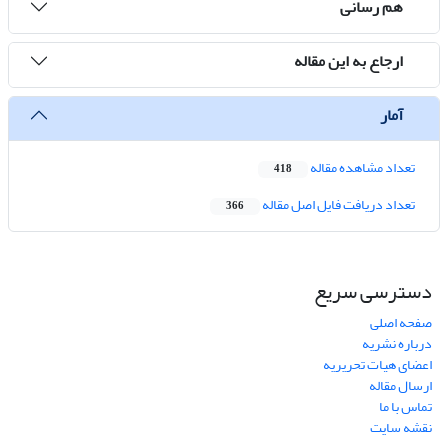
هم رسانی
ارجاع به این مقاله
آمار
تعداد مشاهده مقاله
418
تعداد دریافت فایل اصل مقاله
366
دسترسی سریع
صفحه اصلی
درباره نشریه
اعضای هیات تحریریه
ارسال مقاله
تماس با ما
نقشه سایت