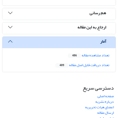
هم رسانی
ارجاع به این مقاله
آمار
تعداد مشاهده مقاله
486
تعداد دریافت فایل اصل مقاله
409
دسترسی سریع
صفحه اصلی
درباره نشریه
اعضای هیات تحریریه
ارسال مقاله