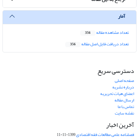
آمار
تعداد مشاهده مقاله
356
تعداد دریافت فایل اصل مقاله
356
دسترسی سریع
صفحه اصلی
درباره نشریه
اعضای هیات تحریریه
ارسال مقاله
تماس با ما
نقشه سایت
آخرین اخبار
فصلنامه علمی مطالعات فقه اقتصادی
1399-11-11