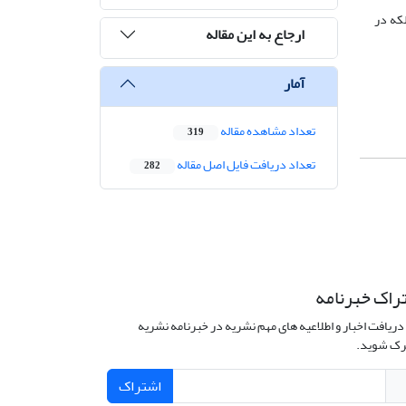
که در
ارجاع به این مقاله
آمار
تعداد مشاهده مقاله
319
تعداد دریافت فایل اصل مقاله
282
راک خبرنامه
دریافت اخبار و اطلاعیه های مهم نشریه در خبرنامه نشریه
ک شوید.
اشتراک