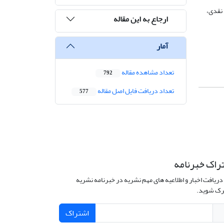
 نقدی،
ارجاع به این مقاله
آمار
تعداد مشاهده مقاله
792
تعداد دریافت فایل اصل مقاله
577
راک خبرنامه
دریافت اخبار و اطلاعیه های مهم نشریه در خبرنامه نشریه
ک شوید.
اشتراک