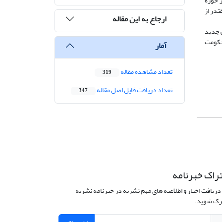
 حوزه
در از
ارجاع به این مقاله
ی جدید
 حکومت
آمار
تعداد مشاهده مقاله
319
تعداد دریافت فایل اصل مقاله
347
راک خبرنامه
دریافت اخبار و اطلاعیه های مهم نشریه در خبرنامه نشریه
ک شوید.