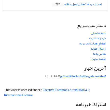
تعداد دریافت فایل اصل مقاله
782
دسترسی سریع
صفحه اصلی
درباره نشریه
اعضای هیات تحریریه
ارسال مقاله
تماس با ما
نقشه سایت
آخرین اخبار
فصلنامه علمی مطالعات فقه اقتصادی
1399-11-11
This work is licensed under a
Creative Commons Attribution 4.0
International License
اشتراک خبرنامه