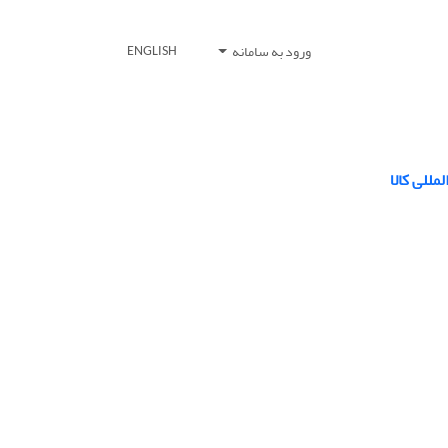
ورود به سامانه
ENGLISH
مللی کالا