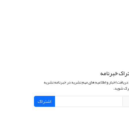
راک خبرنامه
دریافت اخبار و اطلاعیه های مهم نشریه در خبرنامه نشریه
ک شوید.
اشتراک