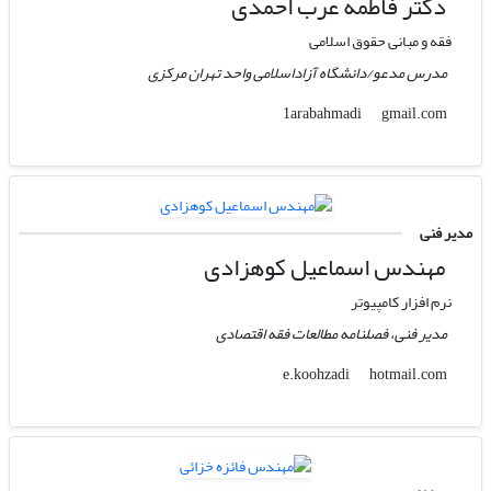
دکتر فاطمه عرب احمدی
فقه و مبانی حقوق اسلامی
مدرس مدعو/دانشگاه آزاداسلامی واحد تهران مرکزی
gmail.com
1arabahmadi
مدیر فنی
مهندس اسماعیل کوهزادی
نرم افزار کامپیوتر
مدیر فنی، فصلنامه مطالعات فقه اقتصادی
hotmail.com
e.koohzadi