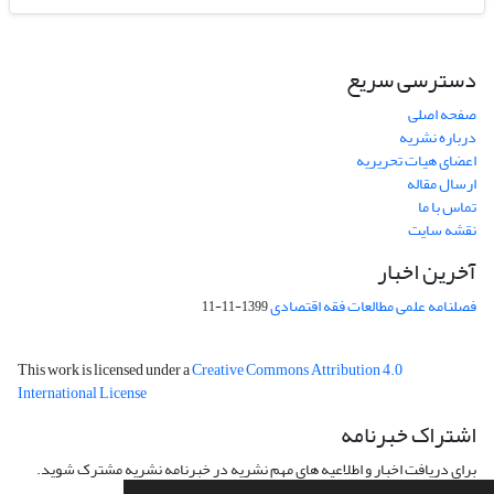
دسترسی سریع
صفحه اصلی
درباره نشریه
اعضای هیات تحریریه
ارسال مقاله
تماس با ما
نقشه سایت
آخرین اخبار
فصلنامه علمی مطالعات فقه اقتصادی
1399-11-11
This work is licensed under a
Creative Commons Attribution 4.0
International License
اشتراک خبرنامه
برای دریافت اخبار و اطلاعیه های مهم نشریه در خبرنامه نشریه مشترک شوید.