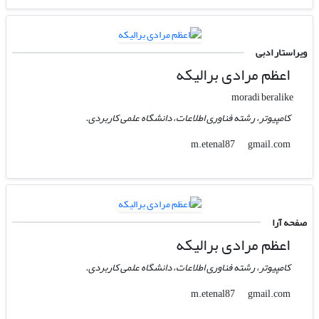
ویراستار ادبی
اعظم مرادی برالیکه
moradi beralike
کامپیوتر، رشته فناوری اطلاعات، دانشگاه علمی کاربردی.
gmail.com
m.etenal87
صفحه آرا
اعظم مرادی برالیکه
کامپیوتر، رشته فناوری اطلاعات، دانشگاه علمی کاربردی.
gmail.com
m.etenal87