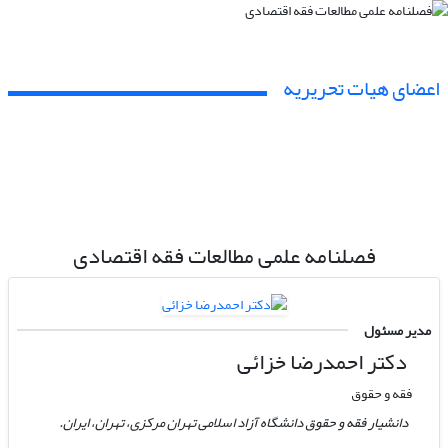
اعضای هیات تحریریه
فصلنامه علمی مطالعات فقه اقتصادی
مدیر مسئول
دکتر احمدرضا خزائی
فقه و حقوق
دانشیار فقه و حقوق دانشگاه آزاد اسلامی تهران مرکزی، تهران، ایران.