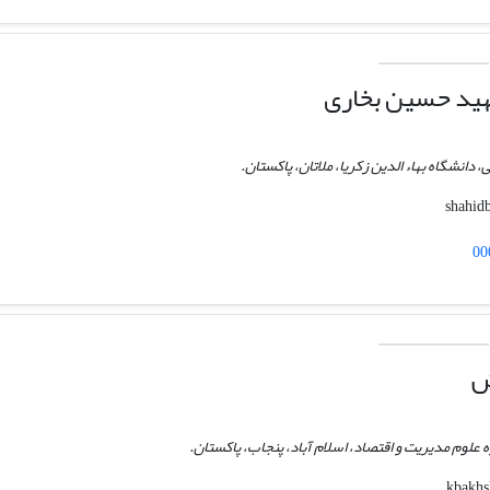
ید حسین بخاری
دانشگاه بهاء الدین زکریا، ملاتان، پاکستان.
00
ش
ه علوم مدیریت و اقتصاد، اسلام آباد، پنجاب، پاکستان.