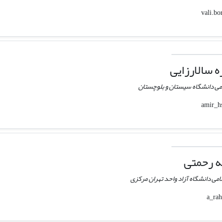
 سالارزایی
می دانشگاه سیستان و بلوچستان
ه رحمتی
امی دانشگاه آزاد واحد تهران مرکزی