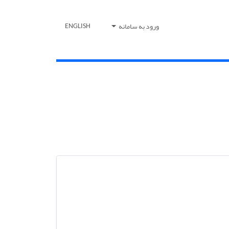
ورود به سامانه
ENGLISH