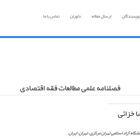
نویسندگان
ارسال مقاله
داوران
تماس با ما
فصلنامه علمی مطالعات فقه اقتصادی
 خزائی
شگاه آزاد اسلامی تهران مرکزی، تهران، ایران.