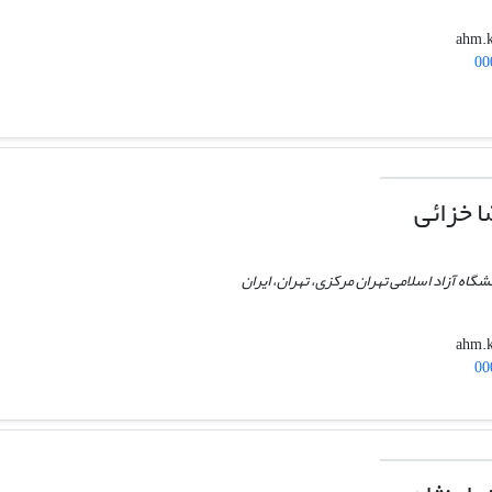
00
 خزائی
شگاه آزاد اسلامی تهران مرکزی، تهران، ایران
00