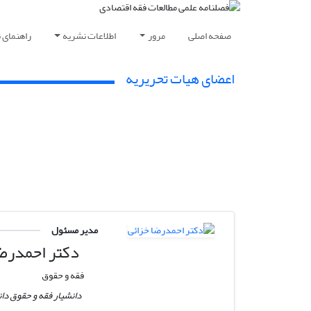
صفحه اصلی
مرور
اطلاعات نشریه
راهنمای 
اعضای هیات تحریریه
مدیر مسئول
دکتر احمدرضا
فقه و حقوق
دانشیار فقه و حقوق دان