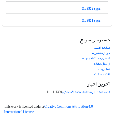
دوره 2 (1399)
دوره 1 (1398)
دسترسی سریع
صفحه اصلی
درباره نشریه
اعضای هیات تحریریه
ارسال مقاله
تماس با ما
نقشه سایت
آخرین اخبار
فصلنامه علمی مطالعات فقه اقتصادی
1399-11-11
This work is licensed under a
Creative Commons Attribution 4.0
International License