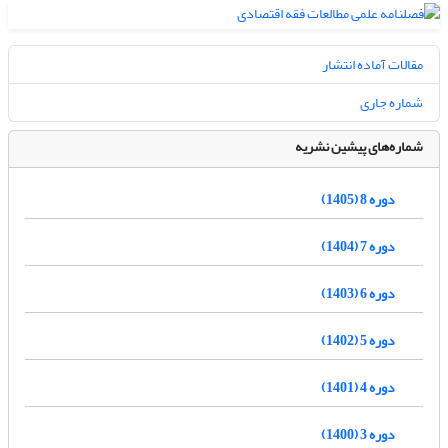
مقالات آماده انتشار
شماره جاری
شماره‌های پیشین نشریه
دوره 8 (1405)
دوره 7 (1404)
دوره 6 (1403)
دوره 5 (1402)
دوره 4 (1401)
دوره 3 (1400)