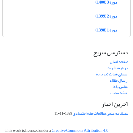
دوره 3 (1400)
دوره 2 (1399)
دوره 1 (1398)
دسترسی سریع
صفحه اصلی
درباره نشریه
اعضای هیات تحریریه
ارسال مقاله
تماس با ما
نقشه سایت
آخرین اخبار
فصلنامه علمی مطالعات فقه اقتصادی
1399-11-11
This work is licensed under a
Creative Commons Attribution 4.0