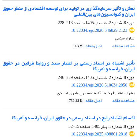
نقش و تأثیر سرمایه‌گذاری در تولید برای توسعه اقتصادی از منظر حقوق
ایران و کنوانسیون‌های بین‌المللی
دوره 8، شماره 2، تابستان 1405، صفحه
213-228
10.22034/ejs.2026.546029.2123
سارا رستمی
مشاهده مقاله
اصل مقاله
1.3 M
تأثیر اشتباه در اسناد رسمی بر اعتبار سند و روابط طرفین در حقوق
ایران، فرانسه و آمریکا
دوره 8، شماره 2، تابستان 1405، صفحه
229-246
10.22034/ejs.2026.510634.2050
زهرا سلطانی فرد، هنگامه غضنفری، فیروز احمدی
مشاهده مقاله
اصل مقاله
730.43 K
اقسام اشتباه رایج در اسناد رسمی در حقوق ایران، فرانسه و آمریکا
دوره 8، شماره 1، بهار 1405، صفحه
15-32
10.22034/ejs.2025.498861.2018