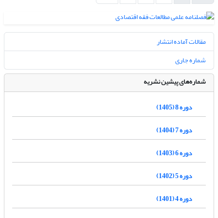
مقالات آماده انتشار
شماره جاری
شماره‌های پیشین نشریه
دوره 8 (1405)
دوره 7 (1404)
دوره 6 (1403)
دوره 5 (1402)
دوره 4 (1401)