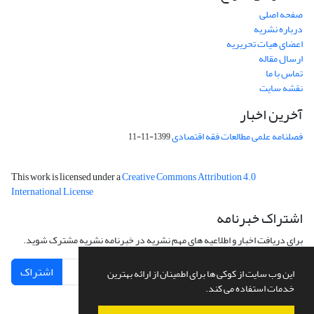
صفحه اصلی
درباره نشریه
اعضای هیات تحریریه
ارسال مقاله
تماس با ما
نقشه سایت
آخرین اخبار
فصلنامه علمی مطالعات فقه اقتصادی
1399-11-11
This work is licensed under a
Creative Commons Attribution 4.0
International License
اشتراک خبرنامه
برای دریافت اخبار و اطلاعیه های مهم نشریه در خبرنامه نشریه مشترک شوید.
اشتراک
این وب سایت از کوکی ها برای اطمینان از ارائه بهترین
خدمات استفاده می کند.