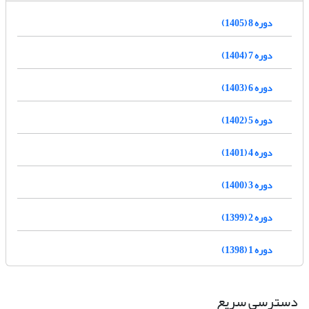
دوره 8 (1405)
دوره 7 (1404)
دوره 6 (1403)
دوره 5 (1402)
دوره 4 (1401)
دوره 3 (1400)
دوره 2 (1399)
دوره 1 (1398)
دسترسی سریع