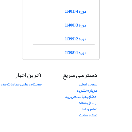
دوره 4 (1401)
دوره 3 (1400)
دوره 2 (1399)
دوره 1 (1398)
دسترسی سریع
آخرین اخبار
صفحه اصلی
فصلنامه علمی مطالعات فقه 
درباره نشریه
اعضای هیات تحریریه
ارسال مقاله
تماس با ما
نقشه سایت