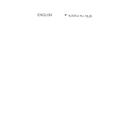
ورود به سامانه
ENGLISH