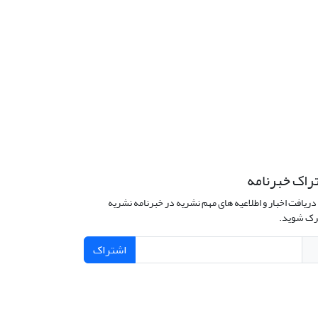
راک خبرنامه
دریافت اخبار و اطلاعیه های مهم نشریه در خبرنامه نشریه
ک شوید.
اشتراک