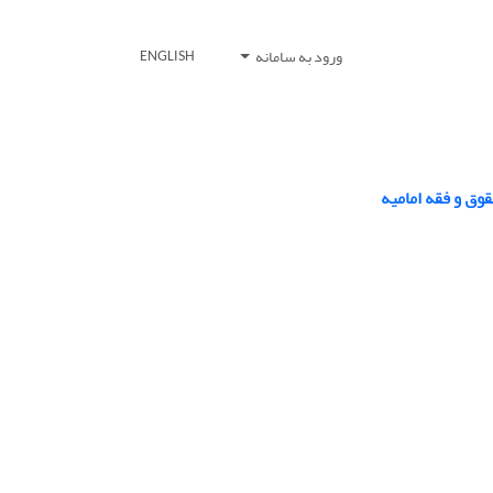
ورود به سامانه
ENGLISH
وق و فقه امامیه