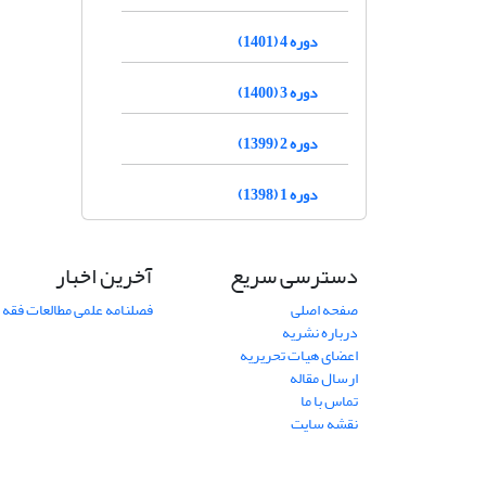
دوره 4 (1401)
دوره 3 (1400)
دوره 2 (1399)
دوره 1 (1398)
دسترسی سریع
آخرین اخبار
صفحه اصلی
فصلنامه علمی مطالعات فقه 
درباره نشریه
اعضای هیات تحریریه
ارسال مقاله
تماس با ما
نقشه سایت