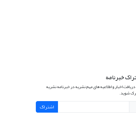
راک خبرنامه
دریافت اخبار و اطلاعیه های مهم نشریه در خبرنامه نشریه
ک شوید.
اشتراک