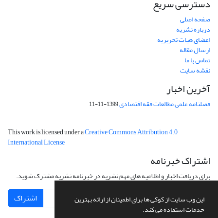
دسترسی سریع
صفحه اصلی
درباره نشریه
اعضای هیات تحریریه
ارسال مقاله
تماس با ما
نقشه سایت
آخرین اخبار
فصلنامه علمی مطالعات فقه اقتصادی
1399-11-11
This work is licensed under a
Creative Commons Attribution 4.0
International License
اشتراک خبرنامه
برای دریافت اخبار و اطلاعیه های مهم نشریه در خبرنامه نشریه مشترک شوید.
اشتراک
این وب سایت از کوکی ها برای اطمینان از ارائه بهترین
خدمات استفاده می کند.