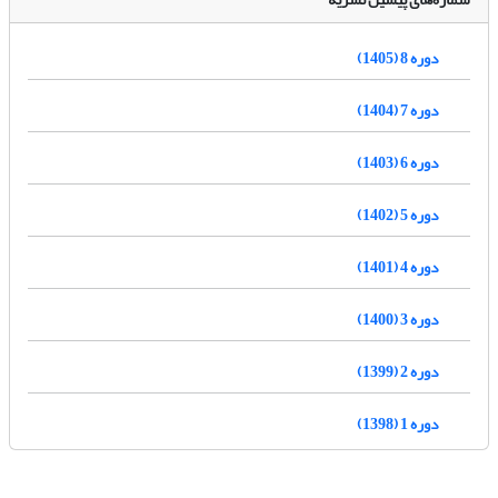
دوره 8 (1405)
دوره 7 (1404)
دوره 6 (1403)
دوره 5 (1402)
دوره 4 (1401)
دوره 3 (1400)
دوره 2 (1399)
دوره 1 (1398)