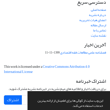
دسترسی سریع
صفحه اصلی
درباره نشریه
اعضای هیات تحریریه
ارسال مقاله
تماس با ما
نقشه سایت
آخرین اخبار
فصلنامه علمی مطالعات فقه اقتصادی
1399-11-11
This work is licensed under a
Creative Commons Attribution 4.0
International License
اشتراک خبرنامه
برای دریافت اخبار و اطلاعیه های مهم نشریه در خبرنامه نشریه مشترک شوید.
اشتراک
این وب سایت از کوکی ها برای اطمینان از ارائه بهترین
خدمات استفاده می کند.