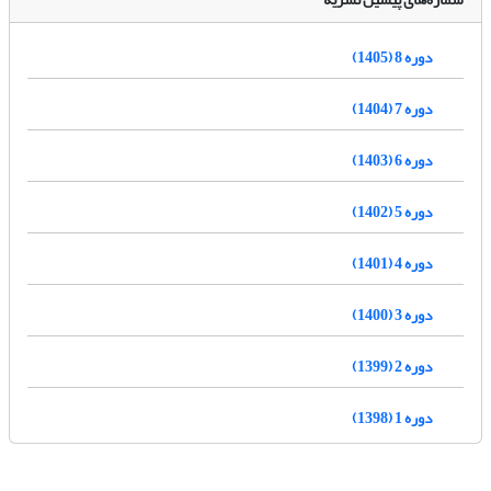
دوره 8 (1405)
دوره 7 (1404)
دوره 6 (1403)
دوره 5 (1402)
دوره 4 (1401)
دوره 3 (1400)
دوره 2 (1399)
دوره 1 (1398)