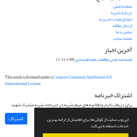
صفحه اصلی
درباره نشریه
اعضای هیات تحریریه
ارسال مقاله
تماس با ما
نقشه سایت
آخرین اخبار
فصلنامه علمی مطالعات فقه اقتصادی
1399-11-11
This work is licensed under a
Creative Commons Attribution 4.0
International License
اشتراک خبرنامه
برای دریافت اخبار و اطلاعیه های مهم نشریه در خبرنامه نشریه مشترک شوید.
اشتراک
این وب سایت از کوکی ها برای اطمینان از ارائه بهترین
خدمات استفاده می کند.