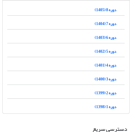
دوره 8 (1405)
دوره 7 (1404)
دوره 6 (1403)
دوره 5 (1402)
دوره 4 (1401)
دوره 3 (1400)
دوره 2 (1399)
دوره 1 (1398)
دسترسی سریع