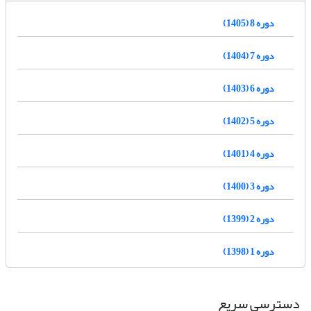
دوره 8 (1405)
دوره 7 (1404)
دوره 6 (1403)
دوره 5 (1402)
دوره 4 (1401)
دوره 3 (1400)
دوره 2 (1399)
دوره 1 (1398)
دسترسی سریع