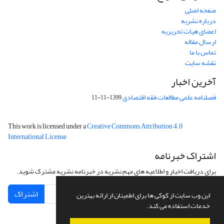
صفحه اصلی
درباره نشریه
اعضای هیات تحریریه
ارسال مقاله
تماس با ما
نقشه سایت
آخرین اخبار
فصلنامه علمی مطالعات فقه اقتصادی
1399-11-11
This work is licensed under a
Creative Commons Attribution 4.0
International License
اشتراک خبرنامه
برای دریافت اخبار و اطلاعیه های مهم نشریه در خبرنامه نشریه مشترک شوید.
اشتراک
این وب سایت از کوکی ها برای اطمینان از ارائه بهترین
خدمات استفاده می کند.