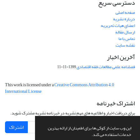
دسترسی سریع
صفحه اصلی
درباره نشریه
اعضای هیات تحریریه
ارسال مقاله
تماس با ما
نقشه سایت
آخرین اخبار
فصلنامه علمی مطالعات فقه اقتصادی
1399-11-11
This work is licensed under a
Creative Commons Attribution 4.0
International License
اشتراک خبرنامه
برای دریافت اخبار و اطلاعیه های مهم نشریه در خبرنامه نشریه مشترک شوید.
اشتراک
این وب سایت از کوکی ها برای اطمینان از ارائه بهترین
خدمات استفاده می کند.