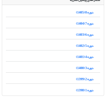
دوره 8 (1405)
دوره 7 (1404)
دوره 6 (1403)
دوره 5 (1402)
دوره 4 (1401)
دوره 3 (1400)
دوره 2 (1399)
دوره 1 (1398)